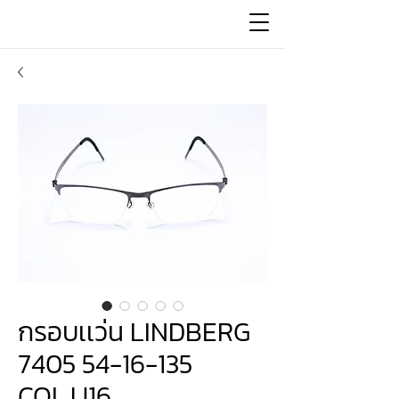
กรอบเเว่น LINDBERG
7405 54-16-135
COL.U16