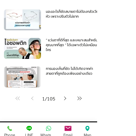
มองอะไรก็ชัดสบายตาไม่ต้องกลัวเวียน
หัว เพราะปรับตัวไม่ยาก
“ แว่นตาที่ดีที่สุด และเหมาะสมสำหรับ
คุณมากที่สุด ” ได้เฉพาะตัวไม่เหมือน
ใคร
การมองเห็นที่ชัด ไม่ได้เกิดจากค่า
สายตาที่ถูกต้องเพียงอย่างเดียว
1
/
105
Phone
LINE
Whatsapp
Email
Map