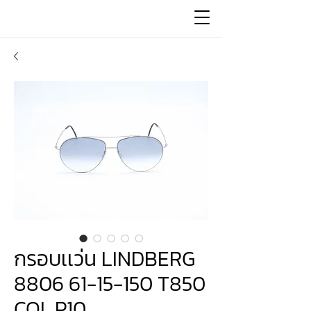
กรอบเเว่น LINDBERG
8806 61-15-150 T850
COL.P10