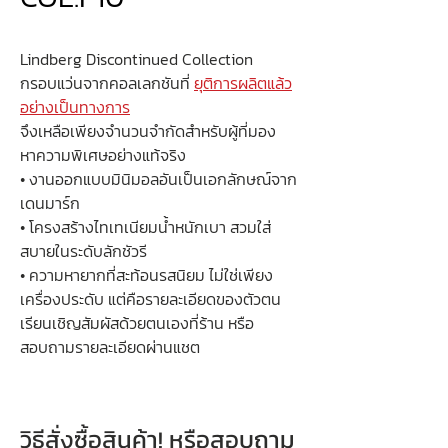
Lindberg Discontinued Collection
กรอบแว่นจากคอลเลกชันที่
ยุติการผลิตแล้ว
อย่างเป็นทางการ
จึงเหลือเพียงจำนวนจำกัดสำหรับผู้ที่มอง
หาความพิเศษอย่างแท้จริง
• งานออกแบบมินิมอลอันเป็นเอกลักษณ์จาก
เดนมาร์ก
• โครงสร้างไทเทเนียมน้ำหนักเบา สวมใส่
สบายในระดับลักชัวรี
• ความหายากที่สะท้อนรสนิยม ไม่ใช่เพียง
เครื่องประดับ แต่คือรายละเอียดของตัวตน
เรียนเชิญสัมผัสด้วยตนเองที่ร้าน หรือ
สอบถามรายละเอียดผ่านแชต
วิธีสั่งซื้อสินค้า! หรือสอบถาม