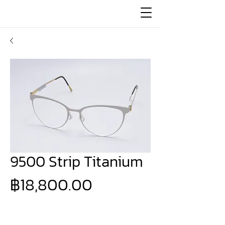
9500 Strip Titanium
ราคา
฿18,800.00