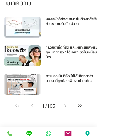
บทความ
มองอะไรก็ชัดสบายตาไม่ต้องกลัวเวียน
หัว เพราะปรับตัวไม่ยาก
“ แว่นตาที่ดีที่สุด และเหมาะสมสำหรับ
คุณมากที่สุด ” ได้เฉพาะตัวไม่เหมือน
ใคร
การมองเห็นที่ชัด ไม่ได้เกิดจากค่า
สายตาที่ถูกต้องเพียงอย่างเดียว
1
/
105