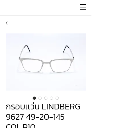
กรอบเเว่น LINDBERG
9627 49-20-145
COL.P10