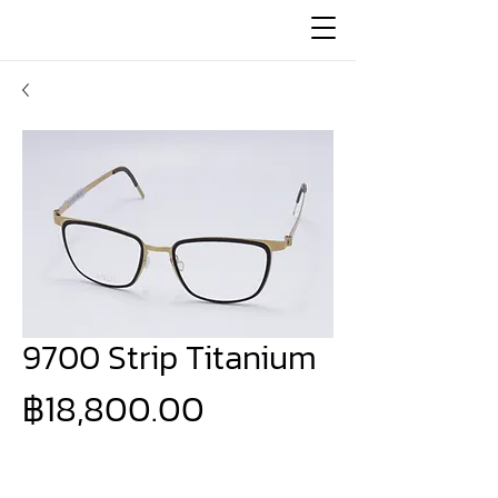
9700 Strip Titanium
ราคา
฿18,800.00