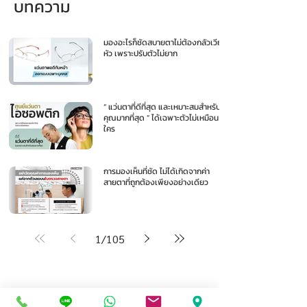
บทความ
มองอะไรก็ชัดสบายตาไม่ต้องกลัวเวียน
หัว เพราะปรับตัวไม่ยาก
“ แว่นตาที่ดีที่สุด และเหมาะสมสำหรับ
คุณมากที่สุด ” ได้เฉพาะตัวไม่เหมือน
ใคร
การมองเห็นที่ชัด ไม่ได้เกิดจากค่า
สายตาที่ถูกต้องเพียงอย่างเดียว
1
/
105