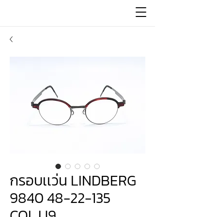
กรอบเเว่น LINDBERG
9840 48-22-135
COL.U9