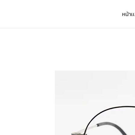
หน้าเ