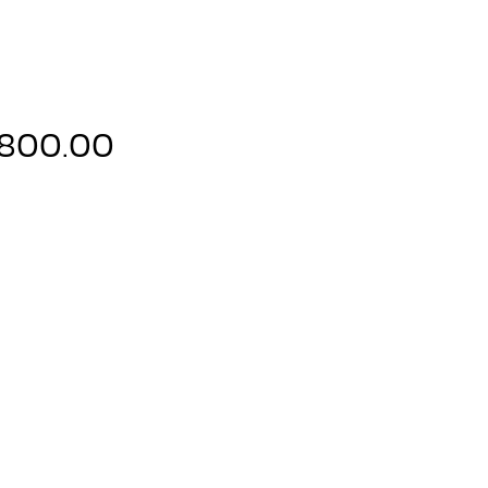
ราคา
,800.00