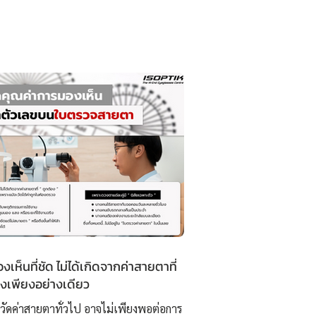
เห็นที่ชัด ไม่ได้เกิดจากค่าสายตาที่
องเพียงอย่างเดียว
วัดค่าสายตาทั่วไป อาจไม่เพียงพอต่อการ