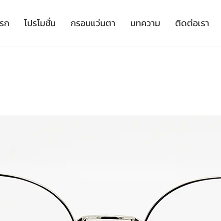
เรก
โปรโมชั่น
กรอบแว่นตา
บทความ
ติดต่อเรา