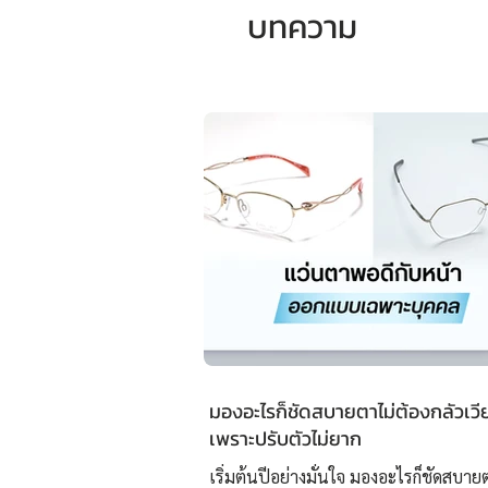
บทความ
มองอะไรก็ชัดสบายตาไม่ต้องกลัวเวี
เพราะปรับตัวไม่ยาก
เริ่มต้นปีอย่างมั่นใจ มองอะไรก็ชัดสบาย