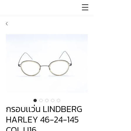
กรอบเเว่น LINDBERG
HARLEY 46-24-145
COL.U16