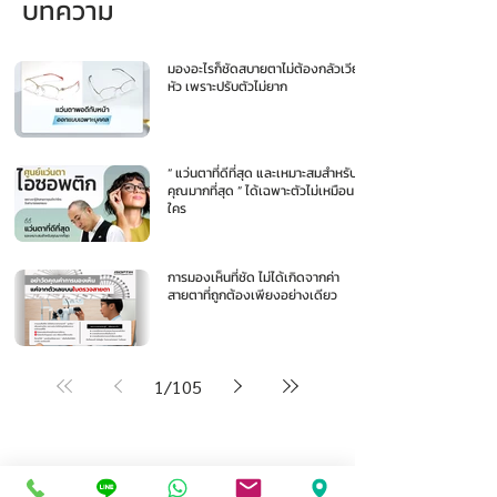
บทความ
มองอะไรก็ชัดสบายตาไม่ต้องกลัวเวียน
หัว เพราะปรับตัวไม่ยาก
“ แว่นตาที่ดีที่สุด และเหมาะสมสำหรับ
คุณมากที่สุด ” ได้เฉพาะตัวไม่เหมือน
ใคร
การมองเห็นที่ชัด ไม่ได้เกิดจากค่า
สายตาที่ถูกต้องเพียงอย่างเดียว
1
/
105