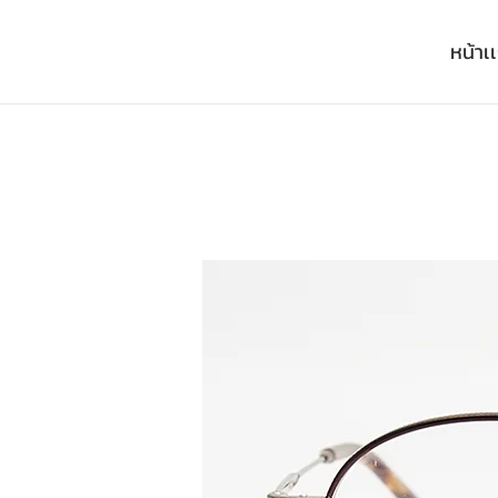
หน้าเ