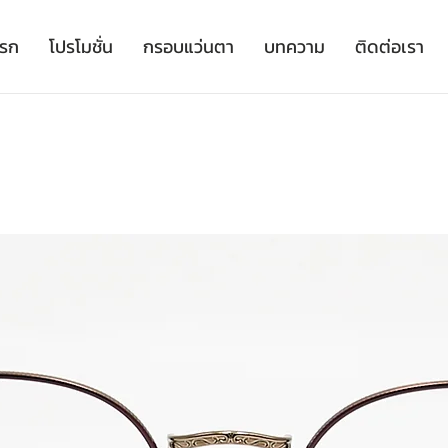
เรก
โปรโมชั่น
กรอบแว่นตา
บทความ
ติดต่อเรา