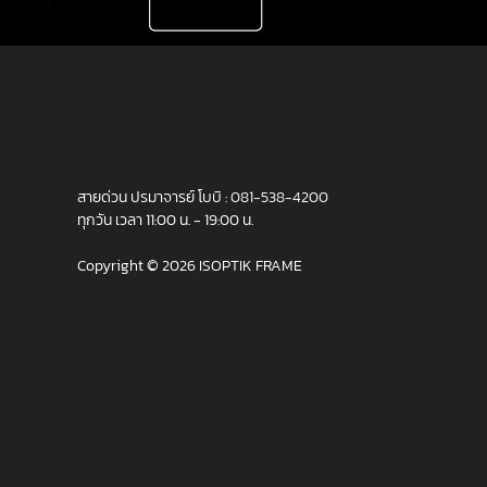
สายด่วน ปรมาจารย์ โบบิ :
081-538-4200
ทุกวัน เวลา 11:00 น. - 19:00 น.
Copyright © 2026 ISOPTIK FRAME