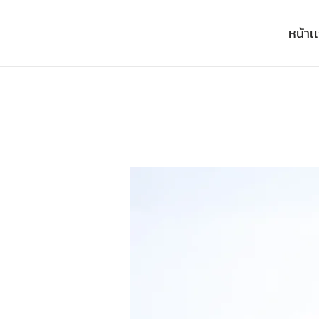
หน้าเ