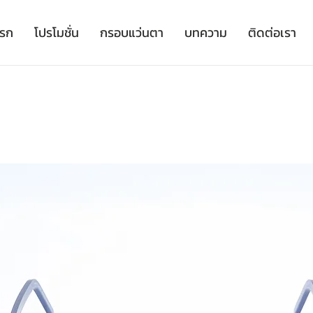
เรก
โปรโมชั่น
กรอบแว่นตา
บทความ
ติดต่อเรา