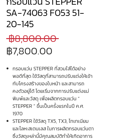
กรอบแว่น STEPPER
SA-74063 F053 51-
20-145
ราคา
 ฿8,800.00 
ราคา
ปกติ
฿7,800.00
ขาย
กรอบแว่น STEPPER ที่สวมใส่ได้อย่าง
ลด
พอดีที่สุด ใช้วัสดุที่สามารถปรับแต่งให้เข้า
กับโครงสร้างของใบหน้า และสามารถ
คงตัวอยู่ได้ โดยเริ่มจากการปรับแต่งแม่
พิมพ์และวัสดุ เพื่อผลิตกรอบแว่น “
STEPPER ” ขึ้นเป็นครั้งแรกในปี ค.ศ.
1970
STEPPER ใช้วัสดุ TX5, TX3, ไทเทเนียม
และโลหะสเตนเลส ในการผลิตกรอบแว่นตา
ซึ่งวัสดุเหล่านี้มีคุณสมบัติทำให้เกิดอาการ