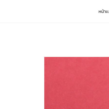
หน้าเ