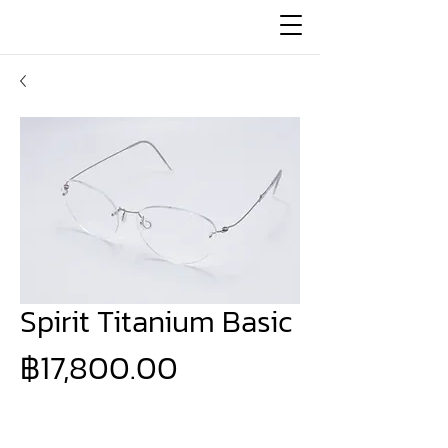
Spirit Titanium Basic
ราคา
฿17,800.00