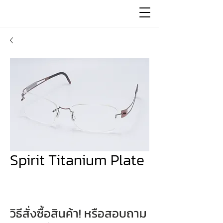
Spirit Titanium Plate
วิธีสั่งซื้อสินค้า! หรือสอบถาม