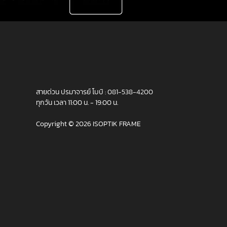
สายด่วน ปรมาจารย์ โบบิ :
081-538-4200
ทุกวัน เวลา 11:00 น. - 19:00 น.
Copyright © 2026 ISOPTIK FRAME