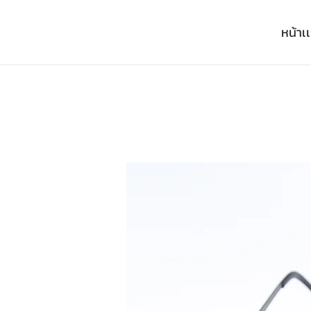
หน้าเ