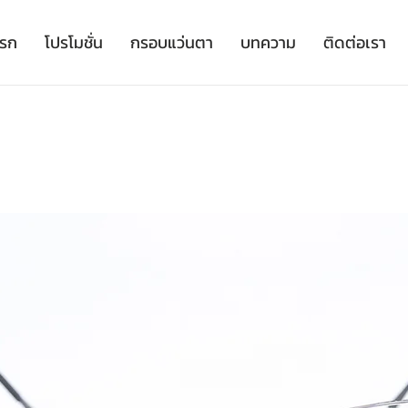
เรก
โปรโมชั่น
กรอบแว่นตา
บทความ
ติดต่อเรา