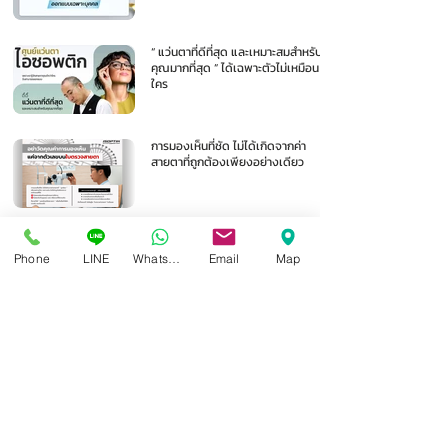
“ แว่นตาที่ดีที่สุด และเหมาะสมสำหรับ
คุณมากที่สุด ” ได้เฉพาะตัวไม่เหมือน
ใคร
การมองเห็นที่ชัด ไม่ได้เกิดจากค่า
สายตาที่ถูกต้องเพียงอย่างเดียว
1
/
105
Phone
LINE
Whatsapp
Email
Map