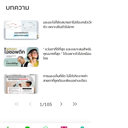
บทความ
มองอะไรก็ชัดสบายตาไม่ต้องกลัวเวียน
หัว เพราะปรับตัวไม่ยาก
“ แว่นตาที่ดีที่สุด และเหมาะสมสำหรับ
คุณมากที่สุด ” ได้เฉพาะตัวไม่เหมือน
ใคร
การมองเห็นที่ชัด ไม่ได้เกิดจากค่า
สายตาที่ถูกต้องเพียงอย่างเดียว
1
/
105