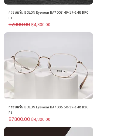
กรอบแว่น BOLON Eyewear BA7007 49-19-148 B90
F1
฿7,800.00
ราคาปกติ
ราคาขายลด
฿4,800.00
กรอบแว่น BOLON Eyewear BA7006 50-19-148 B30
F1
฿7,800.00
ราคาปกติ
ราคาขายลด
฿4,800.00