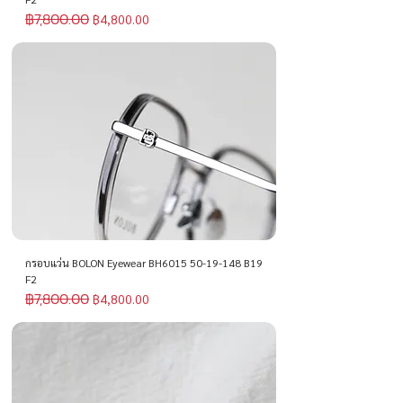
฿7,800.00
ราคาปกติ
ราคาขายลด
฿4,800.00
กรอบแว่น BOLON Eyewear BH6015 50-19-148 B19
F2
฿7,800.00
ราคาปกติ
ราคาขายลด
฿4,800.00