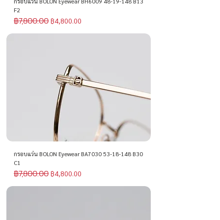
กรอบแว่น BOLON Eyewear BH6009 48-19-148 B13
F2
฿7,800.00
ราคาปกติ
ราคาขายลด
฿4,800.00
กรอบแว่น BOLON Eyewear BA7030 53-18-148 B30
C1
฿7,800.00
ราคาปกติ
ราคาขายลด
฿4,800.00