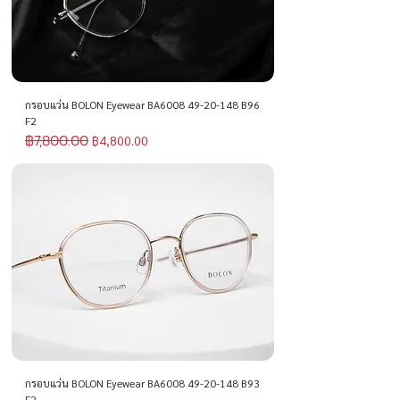
กรอบแว่น BOLON Eyewear BA6008 49-20-148 B96
F2
฿7,800.00
ราคาปกติ
ราคาขายลด
฿4,800.00
กรอบแว่น BOLON Eyewear BA6008 49-20-148 B93
F2