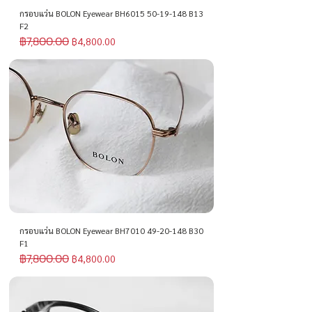
กรอบแว่น BOLON Eyewear BH6015 50-19-148 B13
F2
฿7,800.00
ราคาปกติ
ราคาขายลด
฿4,800.00
กรอบแว่น BOLON Eyewear BH7010 49-20-148 B30
F1
฿7,800.00
ราคาปกติ
ราคาขายลด
฿4,800.00