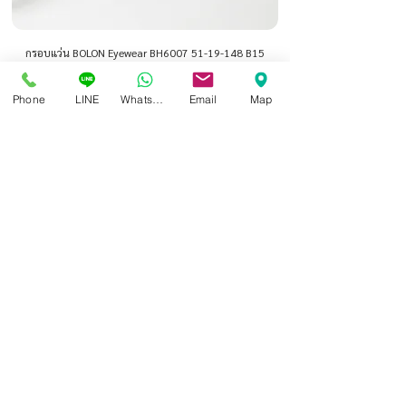
กรอบแว่น BOLON Eyewear BH6007 51-19-148 B15
F2
฿7,800.00
ราคาปกติ
ราคาขายลด
฿4,800.00
Phone
LINE
Whatsapp
Email
Map
กรอบแว่น BOLON Eyewear BH7031 53-18-148 B15
S2
฿7,800.00
ราคาปกติ
ราคาขายลด
฿4,800.00