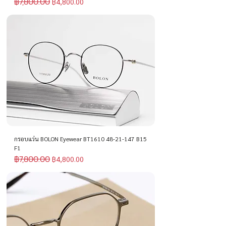
฿7,800.00
ราคาปกติ
ราคาขายลด
฿4,800.00
กรอบแว่น BOLON Eyewear BT1610 48-21-147 B15
F1
฿7,800.00
ราคาปกติ
ราคาขายลด
฿4,800.00