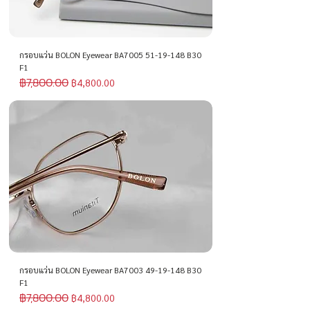
กรอบแว่น BOLON Eyewear BA7005 51-19-148 B30
F1
฿7,800.00
ราคาปกติ
ราคาขายลด
฿4,800.00
กรอบแว่น BOLON Eyewear BA7003 49-19-148 B30
F1
฿7,800.00
ราคาปกติ
ราคาขายลด
฿4,800.00