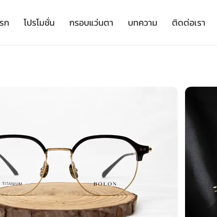
เรก
โปรโมชั่น
กรอบแว่นตา
บทความ
ติดต่อเรา