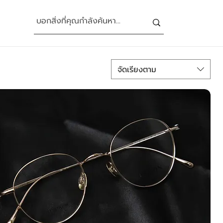
จัดเรียงตาม