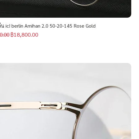
น ic! berlin Amihan 2.0 50-20-145 Rose Gold
กติ
ราคาขายลด
฿18,800.00
0.00