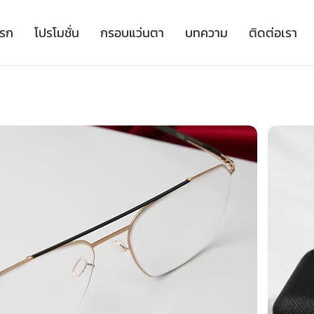
เรก
โปรโมชั่น
กรอบแว่นตา
บทความ
ติดต่อเรา