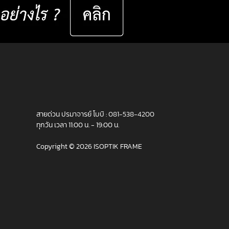
สายด่วน ปรมาจารย์ โบบิ :
081-538-4200
ทุกวัน เวลา 11:00 น. - 19:00 น.
Copyright © 2026 ISOPTIK FRAME