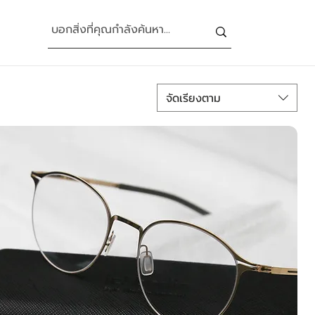
จัดเรียงตาม