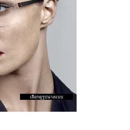
เลือกดูรูปนางแบบ