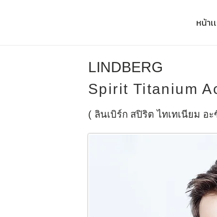
หน้าเ
LINDBERG
Spirit Titanium 
(
ลินเบิร์ก
สปิริต ไทเทเนียม อะ