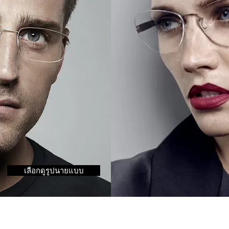
เลือกดูรูปนายแบบ