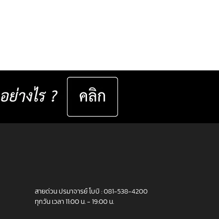
สายด่วน ปรมาจารย์ โบบิ :
081-538-4200
ทุกวัน เวลา 11:00 น. - 19:00 น.