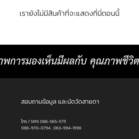
เรายังไม่มีสินค้าที่จะแสดงที่นี่ตอนนี้
สอบถามข้อมูล และนัดวัดสายตา
โทร / SMS
086-565-5711
086-970-0794
,
063-994-1998