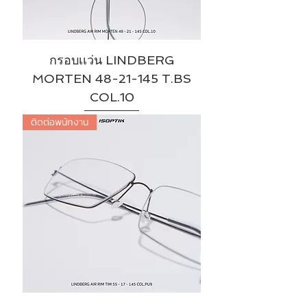
กรอบเเว่น LINDBERG
MORTEN 48-21-145 T.BS
COL.10
ติดต่อพนักงาน