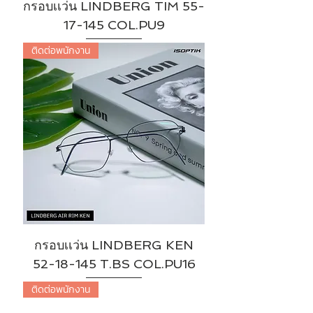
กรอบเเว่น LINDBERG TIM 55-
17-145 COL.PU9
ติดต่อพนักงาน
กรอบเเว่น LINDBERG KEN
52-18-145 T.BS COL.PU16
ติดต่อพนักงาน