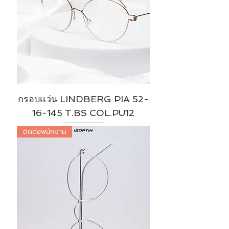
กรอบเเว่น LINDBERG PIA 52-
16-145 T.BS COL.PU12
ติดต่อพนักงาน