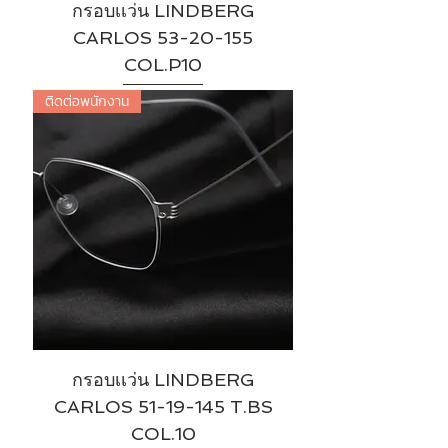
กรอบเเว่น LINDBERG
CARLOS 53-20-155
COL.P10
ติดต่อพนักงาน
กรอบเเว่น LINDBERG
CARLOS 51-19-145 T.BS
COL.10