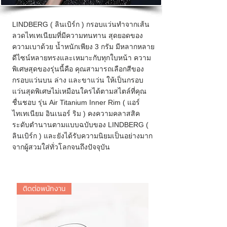
LINDBERG ( ลินเบิร์ก ) กรอบแว่นทำจากเส้น
ลวดไทเทเนียมที่มีความทนทาน สุดยอดของ
ความเบาด้วย น้ำหนักเพียง 3 กรัม มีหลากหลาย
ดีไซน์หลายทรงและเหมาะกับทุกใบหน้า ความ
พิเศษสุดของรุ่นนี้คือ คุณสามารถเลือกสีของ
กรอบแว่นบน ล่าง และขาแว่น ให้เป็นกรอบ
แว่นสุดพิเศษไม่เหมือนใครได้ตามสไตล์ที่คุณ
ชื่นชอบ รุ่น Air Titanium Inner Rim ( แอร์
ไทเทเนียม อินเนอร์ ริม ) คงความคลาสสิค
ระดับตำนานตามแบบฉบับของ
LINDBERG (
ลินเบิร์ก ) และยังได้รับความนิยมเป็นอย่างมาก
จากผู้สวมใส่ทั่วโลกจนถึงปัจจุบัน
ติดต่อพนักงาน