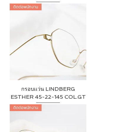
ติดต่อพนักงาน
กรอบเเว่น LINDBERG
ESTHER 45-22-145 COL.GT
ติดต่อพนักงาน