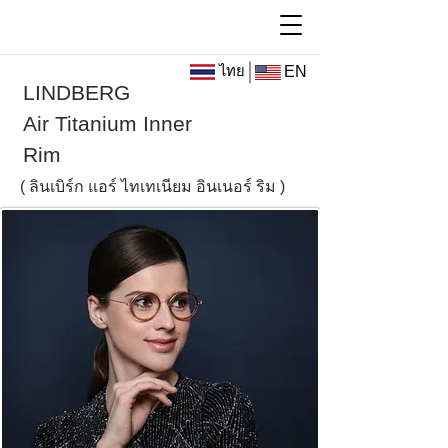
ไทย
EN
LINDBERG
Air Titanium Inner
Rim
(
ลินเบิร์ก
แอร์ ไทเทเนียม อินเนอร์ ริม )