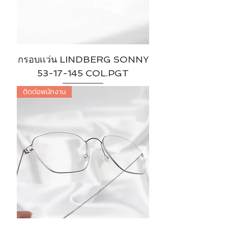
กรอบเเว่น LINDBERG SONNY
53-17-145 COL.PGT
ติดต่อพนักงาน