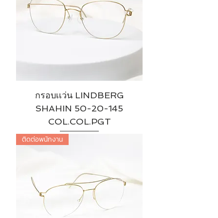
กรอบเเว่น LINDBERG
SHAHIN 50-20-145
COL.COL.PGT
ติดต่อพนักงาน