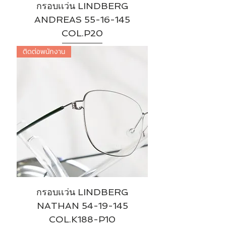
กรอบเเว่น LINDBERG
ANDREAS 55-16-145
COL.P20
ติดต่อพนักงาน
กรอบเเว่น LINDBERG
NATHAN 54-19-145
COL.K188-P10