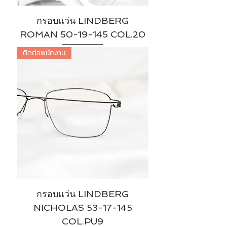
กรอบเเว่น LINDBERG
ROMAN 50-19-145 COL.20
ติดต่อพนักงาน
กรอบเเว่น LINDBERG
NICHOLAS 53-17-145
COL.PU9