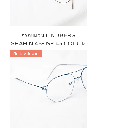
กรอบเเว่น LINDBERG
SHAHIN 48-19-145 COL.U12
ติดต่อพนักงาน