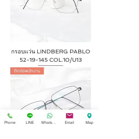
กรอบเเว่น LINDBERG PABLO
52-19-145 COL.10/U13
ติดต่อพนักงาน
Phone
LINE
Whatsapp
Email
Map