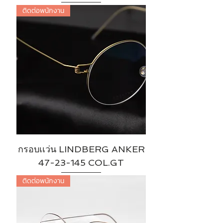
ติดต่อพนักงาน
กรอบเเว่น LINDBERG ANKER
47-23-145 COL.GT
ติดต่อพนักงาน