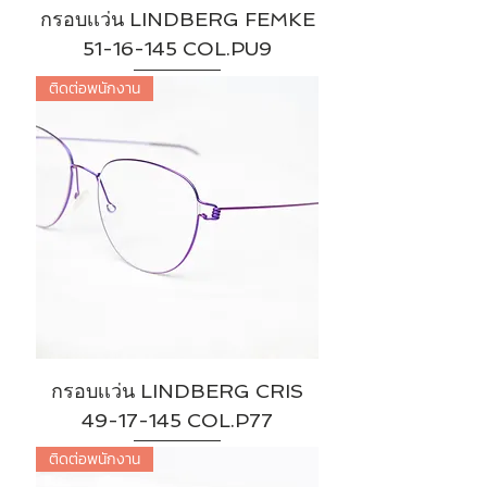
กรอบเเว่น LINDBERG FEMKE
51-16-145 COL.PU9
ติดต่อพนักงาน
กรอบเเว่น LINDBERG CRIS
49-17-145 COL.P77
ติดต่อพนักงาน