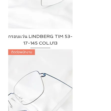
กรอบเเว่น LINDBERG TIM 53-
17-145 COL.U13
ติดต่อพนักงาน