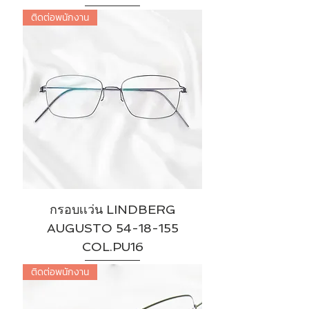
ติดต่อพนักงาน
​​​​​​​กรอบเเว่น LINDBERG
AUGUSTO 54-18-155
COL.PU16
ติดต่อพนักงาน