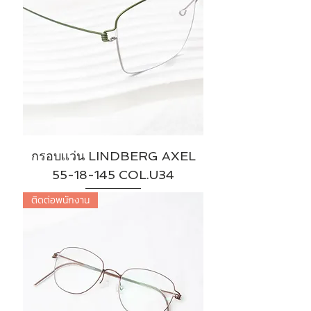
กรอบเเว่น LINDBERG AXEL
55-18-145 COL.U34
ติดต่อพนักงาน