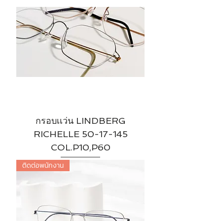
กรอบเเว่น LINDBERG
RICHELLE 50-17-145
COL.P10,P60
ติดต่อพนักงาน