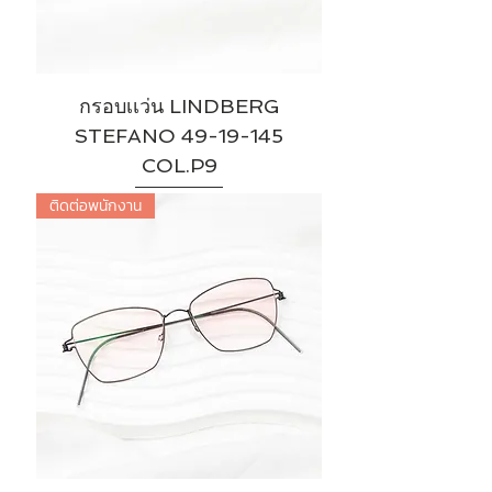
กรอบเเว่น LINDBERG
STEFANO 49-19-145
COL.P9
ติดต่อพนักงาน