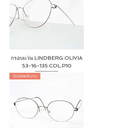
กรอบเเว่น LINDBERG OLIVIA
53-16-135 COL.P10
ติดต่อพนักงาน