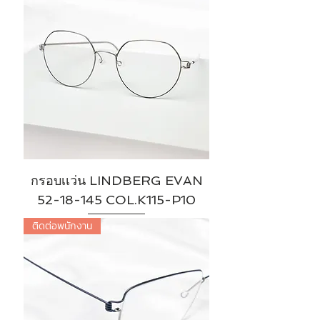
กรอบเเว่น LINDBERG EVAN
52-18-145 COL.K115-P10
ติดต่อพนักงาน