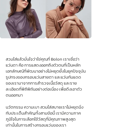
สวมใส่แล้วมั่นใจว่าใช่คุณที่ Bolon เราเชื่อว่า
แว่นตา คือ การแสดงออกถึงตัวตนที่เป็นหลัก
เอกลักษณ์ที่พัฒนาอย่างไม่หยุดยั้งในยุคปัจจุบัน
รูปทรงของกรอบแว่นสายตา และแว่นกันแดด
ของเรามาจากการสำรวจเนื้อวัสดุ และราย
ละเอียดที่พิถีพิถันอย่างต่อเนื่อง เพื่อดึงเอาตัว
ตนออกมา
นวัตกรรม ความเบา สวมใส่สบายเราไม่หยุดนิ่ง
กับประเด็นสำคัญทั้งสามข้อนี้ เรามีความภาค
ภูมิใจในการเลือกใช้วัสดุที่มีคุณภาพสูงสุด
เท่านั้นในการสร้างกรอบแว่นของเรา