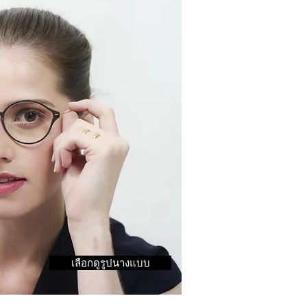
เลือกดูรูปนางแบบ