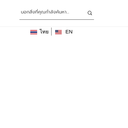
ไทย
EN