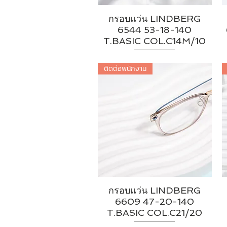
กรอบเเว่น LINDBERG
6544 53-18-140
T.BASIC COL.C14M/10
ติดต่อพนักงาน
กรอบเเว่น LINDBERG
6609 47-20-140
T.BASIC COL.C21/20