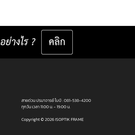
สายด่วน ปรมาจารย์ โบบิ :
081-538-4200
ทุกวัน เวลา 11:00 น. - 19:00 น.
Copyright © 2026 ISOPTIK FRAME