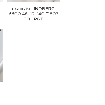
กรอบเเว่น LINDBERG
2
6600 48-19-140 T.803
COL.PGT