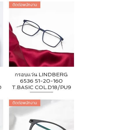
ติดต่อพนักงาน
กรอบเเว่น LINDBERG
6536 51-20-160
0
T.BASIC COL.D18/PU9
ติดต่อพนักงาน