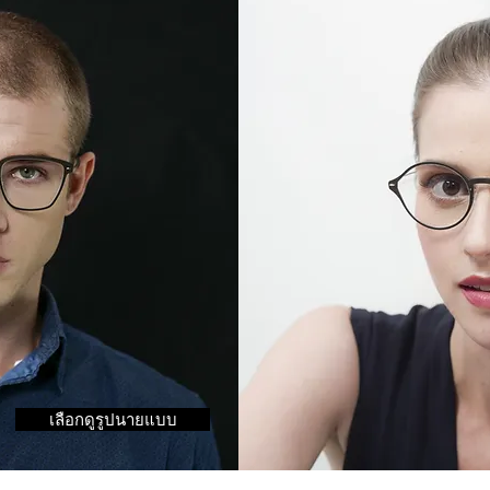
เลือกดูรูปนายแบบ