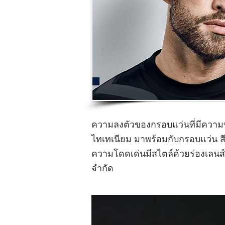
ความลงตัวของกรอบแว่นที่มีความบา
ไทเทเนียม มาพร้อมกับกรอบแว่น สี
ความโดดเด่นมีสไตล์ด้วยร่องเลนส
จำกัด