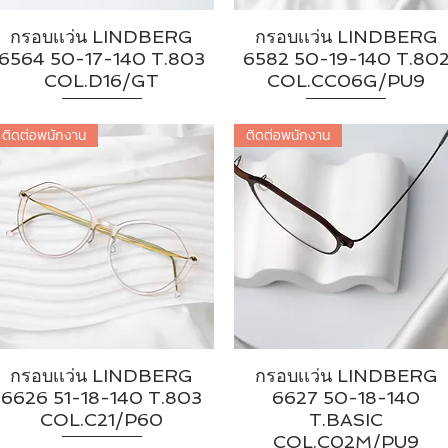
กรอบเเว่น LINDBERG
กรอบเเว่น LINDBERG
6564 50-17-140 T.803
6582 50-19-140 T.80
COL.D16/GT
COL.CC06G/PU9
ติดต่อพนักงาน
ติดต่อพนักงาน
กรอบเเว่น LINDBERG
กรอบเเว่น LINDBERG
6626 51-18-140 T.803
6627 50-18-140
COL.C21/P60
T.BASIC
COL.C02M/PU9