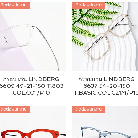
ติดต่อพนักงาน
ติดต่อพนักงาน
กรอบเเว่น LINDBERG
กรอบเเว่น LINDBERG
6609 49-21-150 T.803
6637 54-20-150
COL.C01/P10
T.BASIC COL.C21M/P1
ติดต่อพนักงาน
ติดต่อพนักงาน