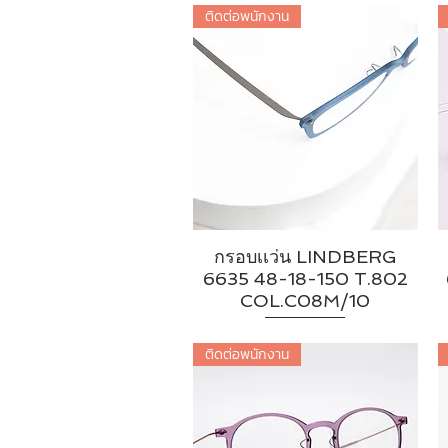
ติดต่อพนักงาน
กรอบเเว่น LINDBERG
6635 48-18-150 T.802
COL.C08M/10
ติดต่อพนักงาน