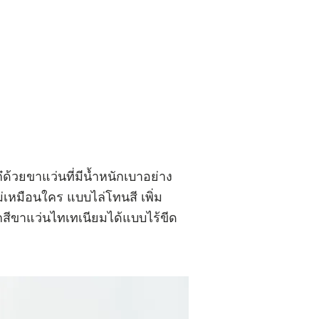
ด้วยขาแว่นที่มีน้ำหนักเบาอย่าง
เหมือนใคร แบบไล่โทนสี เพิ่ม
สีขาแว่นไทเทเนียมได้แบบไร้ขีด