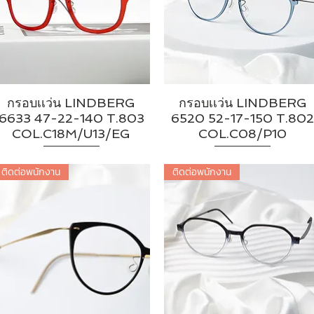
กรอบเเว่น LINDBERG
กรอบเเว่น LINDBERG
6633 47-22-140 T.803
6520 52-17-150 T.80
COL.C18M/U13/EG
COL.C08/P10
ติดต่อพนักงาน
ติดต่อพนักงาน